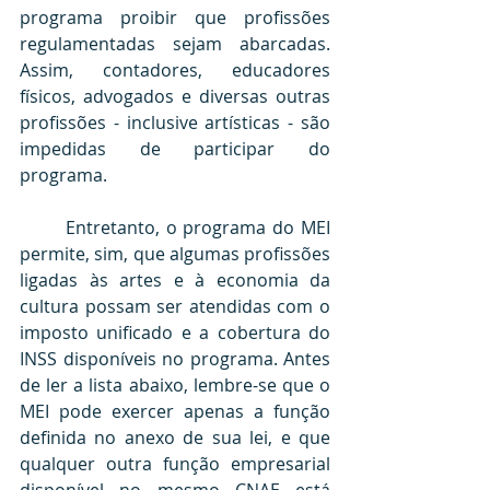
programa proibir que profissões 
regulamentadas sejam abarcadas. 
Assim, contadores, educadores 
físicos, advogados e diversas outras 
profissões - inclusive artísticas - são 
impedidas de participar do 
programa.
	Entretanto, o programa do MEI 
permite, sim, que algumas profissões 
ligadas às artes e à economia da 
cultura possam ser atendidas com o 
imposto unificado e a cobertura do 
INSS disponíveis no programa. Antes 
de ler a lista abaixo, lembre-se que o 
MEI pode exercer apenas a função 
definida no anexo de sua lei, e que 
qualquer outra função empresarial 