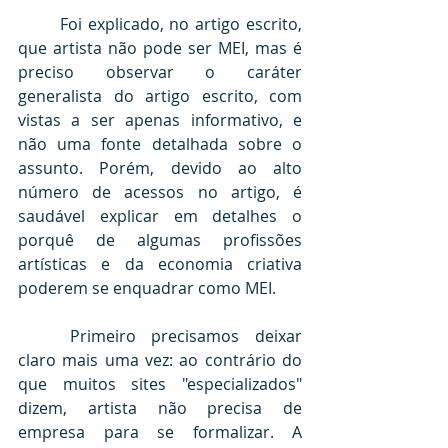
	Foi explicado, no artigo escrito, 
que artista não pode ser MEI, mas é 
preciso observar o caráter 
generalista do artigo escrito, com 
vistas a ser apenas informativo, e 
não uma fonte detalhada sobre o 
assunto. Porém, devido ao alto 
número de acessos no artigo, é 
saudável explicar em detalhes o 
porquê de algumas profissões 
artísticas e da economia criativa 
poderem se enquadrar como MEI.
	Primeiro precisamos deixar 
claro mais uma vez: ao contrário do 
que muitos sites "especializados" 
dizem, artista não precisa de 
empresa para se formalizar. A 