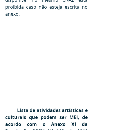
disponível no mesmo CNAE está 
proibida caso não esteja escrita no 
anexo.
Lista de atividades artísticas e 
culturais que podem ser MEI, de 
acordo com o Anexo XI da 