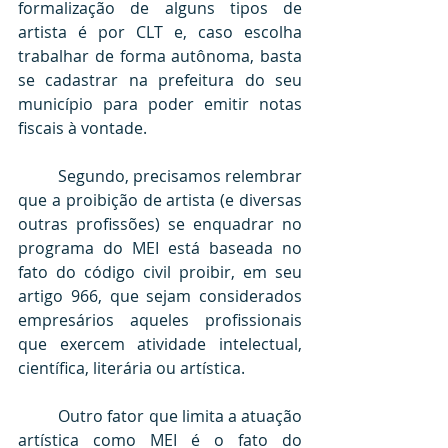
formalização de alguns tipos de 
artista é por CLT e, caso escolha 
trabalhar de forma autônoma, basta 
se cadastrar na prefeitura do seu 
município para poder emitir notas 
fiscais à vontade.
	Segundo, precisamos relembrar 
que a proibição de artista (e diversas 
outras profissões) se enquadrar no 
programa do MEI está baseada no 
fato do código civil proibir, em seu 
artigo 966, que sejam considerados 
empresários aqueles profissionais 
que exercem atividade intelectual, 
científica, literária ou artística.
	Outro fator que limita a atuação 
artística como MEI é o fato do 