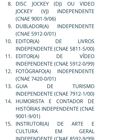
DISC JOCKEY (DJ) OU VIDEO 
JOCKEY (VJ) INDEPENDENTE 
(CNAE 9001-9/06)
DUBLADOR(A) INDEPENDENTE 
(CNAE 5912-0/01)
EDITOR(A) DE LIVROS 
INDEPENDENTE (CNAE 5811-5/00)
EDITOR(A) DE VÍDEO 
INDEPENDENTE (CNAE 5912-0/99)
FOTÓGRAFO(A) INDEPENDENTE 
(CNAE 7420-0/01)
GUIA DE TURISMO 
INDEPENDENTE (CNAE 7912-1/00)
HUMORISTA E CONTADOR DE 
HISTÓRIAS INDEPENDENTE (CNAE 
9001-9/01)
INSTRUTOR(A) DE ARTE E 
CULTURA EM GERAL 
INDEPENDENTE (CNAE 8592-9/99)